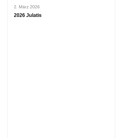
2. März 2026
2026 Julatis