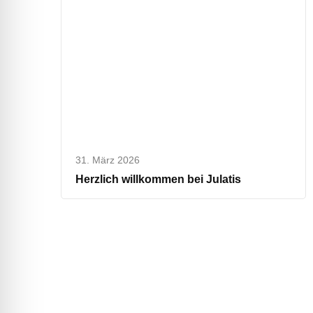
31. März 2026
Herzlich willkommen bei Julatis