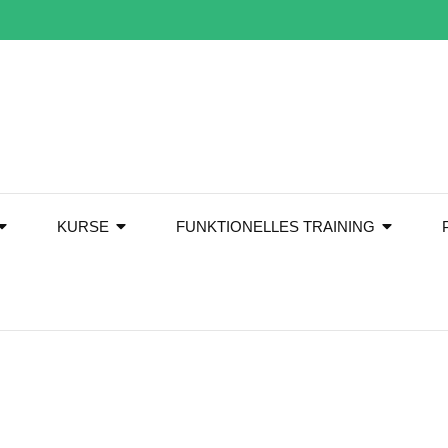
KURSE
FUNKTIONELLES TRAINING