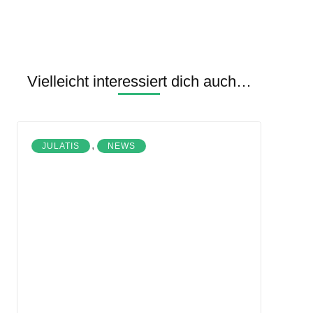
Vielleicht interessiert dich auch…
,
JULATIS
NEWS