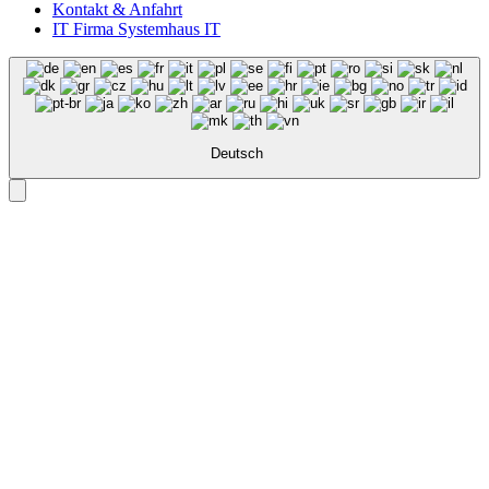
Kontakt & Anfahrt
IT Firma Systemhaus IT
Deutsch