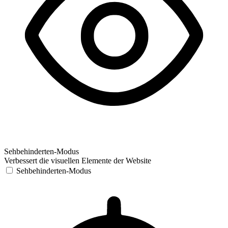
Sehbehinderten-Modus
Verbessert die visuellen Elemente der Website
Sehbehinderten-Modus