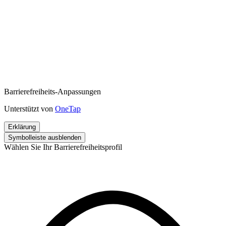
Barrierefreiheits-Anpassungen
Unterstützt von
OneTap
Erklärung
Symbolleiste ausblenden
Wählen Sie Ihr Barrierefreiheitsprofil