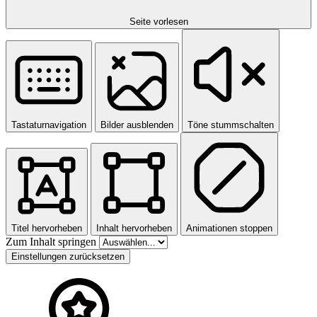
Seite vorlesen
Tastaturnavigation
Bilder ausblenden
Töne stummschalten
Titel hervorheben
Inhalt hervorheben
Animationen stoppen
Zum Inhalt springen
Einstellungen zurücksetzen