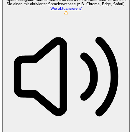
Sie einen mit aktivierter Sprachsynthese (z.B. Chrome, Edge, Safari).
Wie aktualisieren?