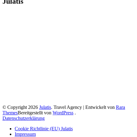
Julatis
© Copyright 2026
Julatis
.
Travel Agency | Entwickelt von
Rara
Themes
Bereitgestellt von
WordPress
.
Datenschutzerklärung
Cookie Richtlinie (EU) Julatis
Impressum