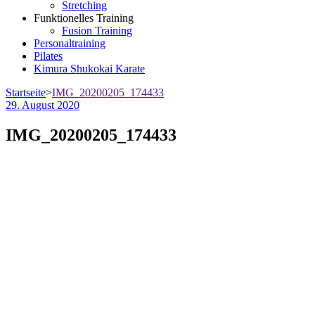
Stretching
Funktionelles Training
Fusion Training
Personaltraining
Pilates
Kimura Shukokai Karate
Startseite
>
IMG_20200205_174433
29. August 2020
IMG_20200205_174433