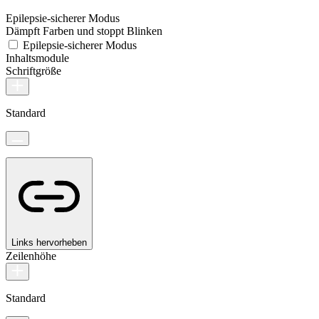
Epilepsie-sicherer Modus
Dämpft Farben und stoppt Blinken
Epilepsie-sicherer Modus
Inhaltsmodule
Schriftgröße
Standard
Links hervorheben
Zeilenhöhe
Standard