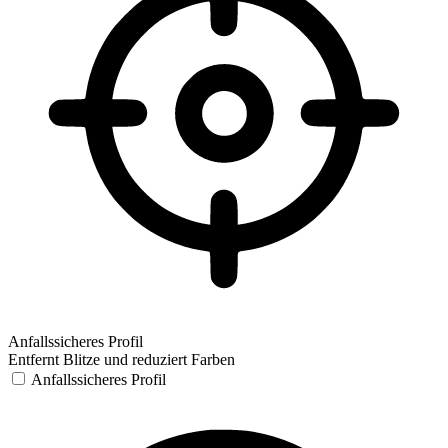
Anfallssicheres Profil
Entfernt Blitze und reduziert Farben
Anfallssicheres Profil