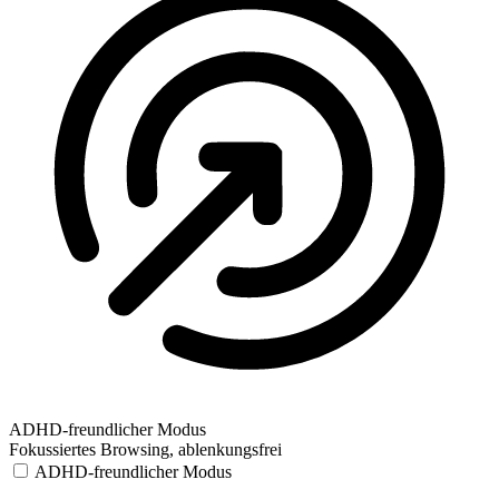
ADHD-freundlicher Modus
Fokussiertes Browsing, ablenkungsfrei
ADHD-freundlicher Modus