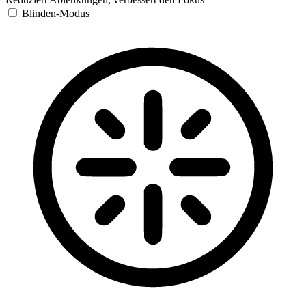
Blinden-Modus