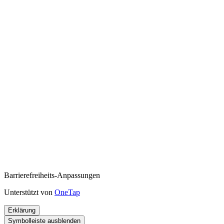
Barrierefreiheits-Anpassungen
Unterstützt von
OneTap
Erklärung
Symbolleiste ausblenden