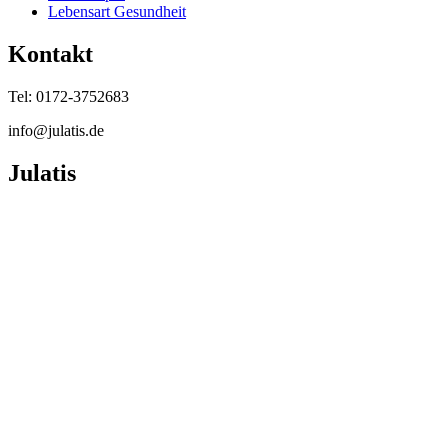
Lebensart Gesundheit
Kontakt
Tel: 0172-3752683
info@julatis.de
Julatis