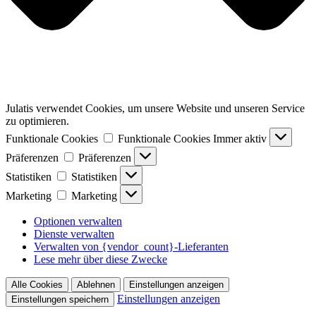
Julatis verwendet Cookies, um unsere Website und unseren Service
zu optimieren.
Funktionale Cookies
Funktionale Cookies
Immer aktiv
Präferenzen
Präferenzen
Statistiken
Statistiken
Marketing
Marketing
Optionen verwalten
Dienste verwalten
Verwalten von {vendor_count}-Lieferanten
Lese mehr über diese Zwecke
Alle Cookies
Ablehnen
Einstellungen anzeigen
Einstellungen anzeigen
Einstellungen speichern