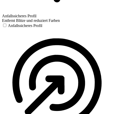
Anfallssicheres Profil
Entfernt Blitze und reduziert Farben
Anfallssicheres Profil