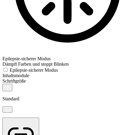
Epilepsie-sicherer Modus
Dämpft Farben und stoppt Blinken
Epilepsie-sicherer Modus
Inhaltsmodule
Schriftgröße
Standard