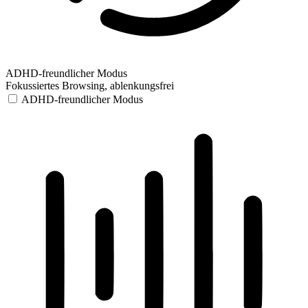
ADHD-freundlicher Modus
Fokussiertes Browsing, ablenkungsfrei
ADHD-freundlicher Modus