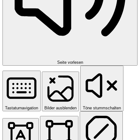
Seite vorlesen
Tastaturnavigation
Bilder ausblenden
Töne stummschalten