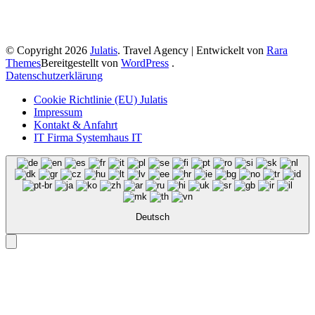
© Copyright 2026
Julatis
.
Travel Agency | Entwickelt von
Rara
Themes
Bereitgestellt von
WordPress
.
Datenschutzerklärung
Cookie Richtlinie (EU) Julatis
Impressum
Kontakt & Anfahrt
IT Firma Systemhaus IT
Deutsch