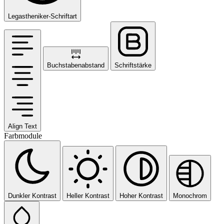
Legastheniker-Schriftart
Buchstabenabstand
Schriftstärke
Align Text
Farbmodule
Dunkler Kontrast
Heller Kontrast
Hoher Kontrast
Monochrom