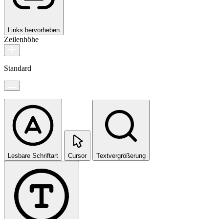
Links hervorheben
Zeilenhöhe
Standard
Lesbare Schriftart
Cursor
Textvergrößerung