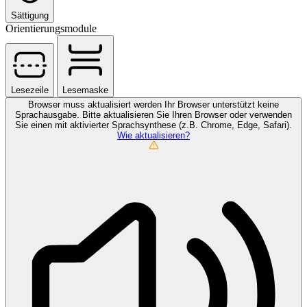
Sättigung
Orientierungsmodule
Lesezeile
Lesemaske
Browser muss aktualisiert werden
Ihr Browser unterstützt keine
Sprachausgabe. Bitte aktualisieren Sie Ihren Browser oder verwenden
Sie einen mit aktivierter Sprachsynthese (z.B. Chrome, Edge, Safari).
Wie aktualisieren?