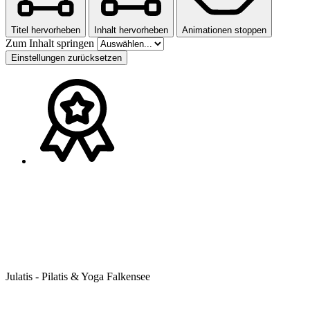
Titel hervorheben
Inhalt hervorheben
Animationen stoppen
Zum Inhalt springen
Einstellungen zurücksetzen
Julatis - Pilatis & Yoga Falkensee