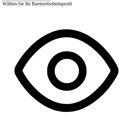
Wählen Sie Ihr Barrierefreiheitsprofil