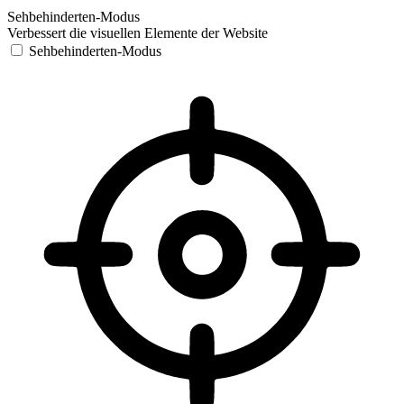
Sehbehinderten-Modus
Verbessert die visuellen Elemente der Website
Sehbehinderten-Modus