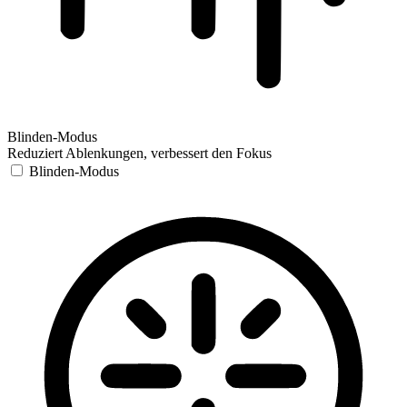
Blinden-Modus
Reduziert Ablenkungen, verbessert den Fokus
Blinden-Modus