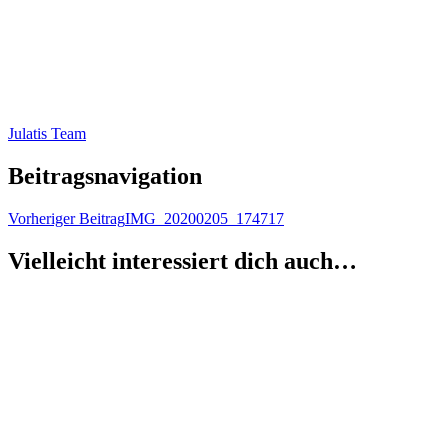
Julatis Team
Beitragsnavigation
Vorheriger Beitrag
IMG_20200205_174717
Vielleicht interessiert dich auch…