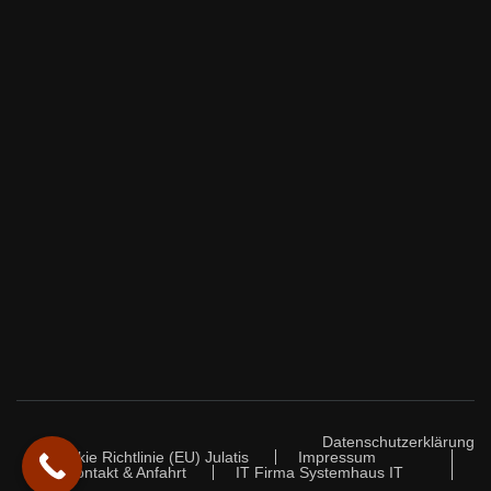
Datenschutzerklärung
Cookie Richtlinie (EU) Julatis
Impressum
Kontakt & Anfahrt
IT Firma Systemhaus IT