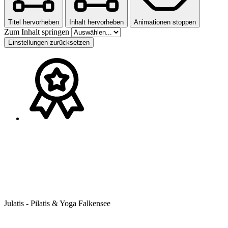
Titel hervorheben
Inhalt hervorheben
Animationen stoppen
Zum Inhalt springen
Einstellungen zurücksetzen
Julatis - Pilatis & Yoga Falkensee