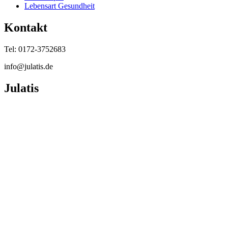
Lebensart Gesundheit
Kontakt
Tel: 0172-3752683
info@julatis.de
Julatis