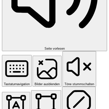
Seite vorlesen
Tastaturnavigation
Bilder ausblenden
Töne stummschalten