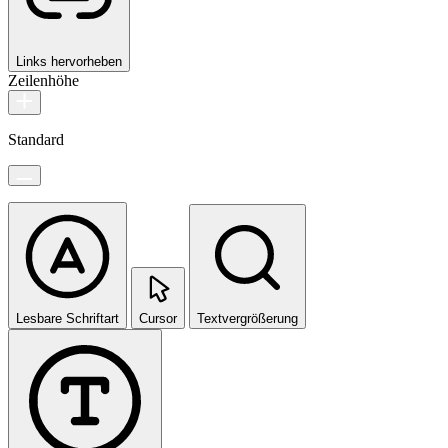
Links hervorheben
Zeilenhöhe
Standard
Lesbare Schriftart
Cursor
Textvergrößerung