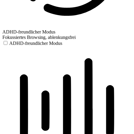
ADHD-freundlicher Modus
Fokussiertes Browsing, ablenkungsfrei
ADHD-freundlicher Modus