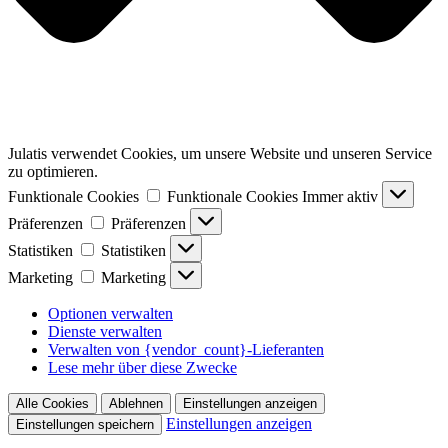
Julatis verwendet Cookies, um unsere Website und unseren Service
zu optimieren.
Funktionale Cookies
Funktionale Cookies
Immer aktiv
Präferenzen
Präferenzen
Statistiken
Statistiken
Marketing
Marketing
Optionen verwalten
Dienste verwalten
Verwalten von {vendor_count}-Lieferanten
Lese mehr über diese Zwecke
Alle Cookies
Ablehnen
Einstellungen anzeigen
Einstellungen anzeigen
Einstellungen speichern