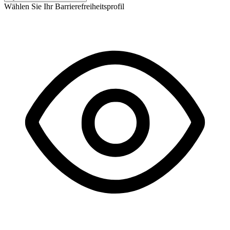
Wählen Sie Ihr Barrierefreiheitsprofil