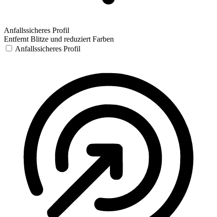
Anfallssicheres Profil
Entfernt Blitze und reduziert Farben
Anfallssicheres Profil