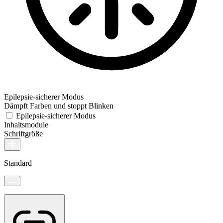
Epilepsie-sicherer Modus
Dämpft Farben und stoppt Blinken
Epilepsie-sicherer Modus
Inhaltsmodule
Schriftgröße
Standard