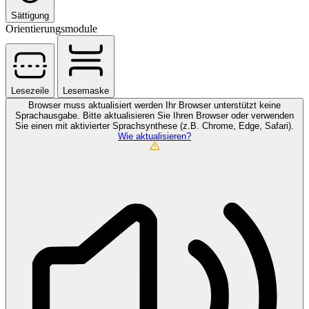
Sättigung
Orientierungsmodule
Lesezeile
Lesemaske
Browser muss aktualisiert werden
Ihr Browser unterstützt keine
Sprachausgabe. Bitte aktualisieren Sie Ihren Browser oder verwenden
Sie einen mit aktivierter Sprachsynthese (z.B. Chrome, Edge, Safari).
Wie aktualisieren?