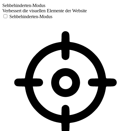
Sehbehinderten-Modus
Verbessert die visuellen Elemente der Website
Sehbehinderten-Modus