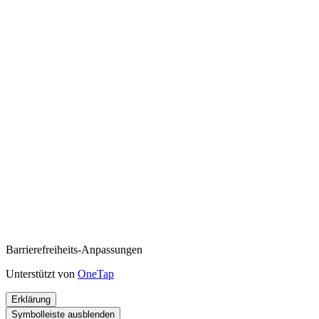
Barrierefreiheits-Anpassungen
Unterstützt von
OneTap
Erklärung
Symbolleiste ausblenden