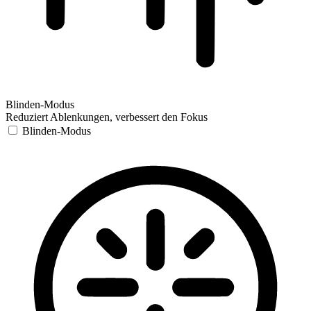
Blinden-Modus
Reduziert Ablenkungen, verbessert den Fokus
Blinden-Modus