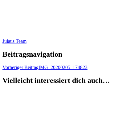
Julatis Team
Beitragsnavigation
Vorheriger Beitrag
IMG_20200205_174823
Vielleicht interessiert dich auch…