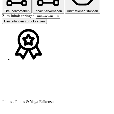
Titel hervorheben
Inhalt hervorheben
Animationen stoppen
Zum Inhalt springen
Einstellungen zurücksetzen
Julatis - Pilatis & Yoga Falkensee