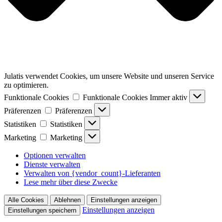
Julatis verwendet Cookies, um unsere Website und unseren Service
zu optimieren.
Funktionale Cookies
Funktionale Cookies
Immer aktiv
Präferenzen
Präferenzen
Statistiken
Statistiken
Marketing
Marketing
Optionen verwalten
Dienste verwalten
Verwalten von {vendor_count}-Lieferanten
Lese mehr über diese Zwecke
Alle Cookies
Ablehnen
Einstellungen anzeigen
Einstellungen anzeigen
Einstellungen speichern