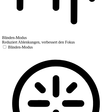
Blinden-Modus
Reduziert Ablenkungen, verbessert den Fokus
Blinden-Modus