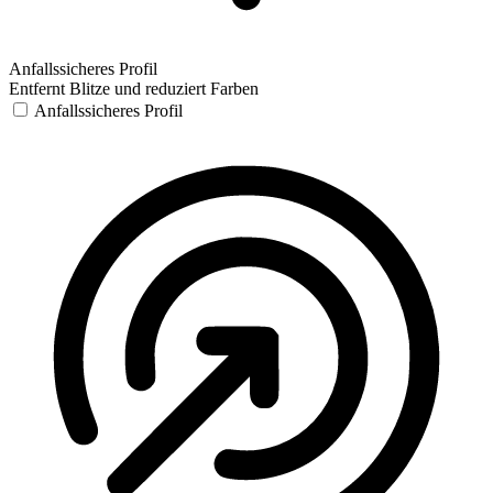
Anfallssicheres Profil
Entfernt Blitze und reduziert Farben
Anfallssicheres Profil