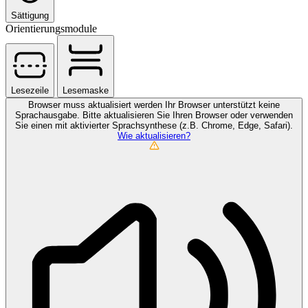
Sättigung
Orientierungsmodule
Lesezeile
Lesemaske
Browser muss aktualisiert werden
Ihr Browser unterstützt keine
Sprachausgabe. Bitte aktualisieren Sie Ihren Browser oder verwenden
Sie einen mit aktivierter Sprachsynthese (z.B. Chrome, Edge, Safari).
Wie aktualisieren?