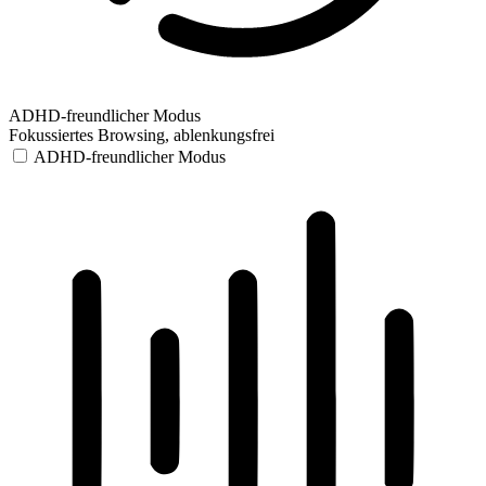
ADHD-freundlicher Modus
Fokussiertes Browsing, ablenkungsfrei
ADHD-freundlicher Modus