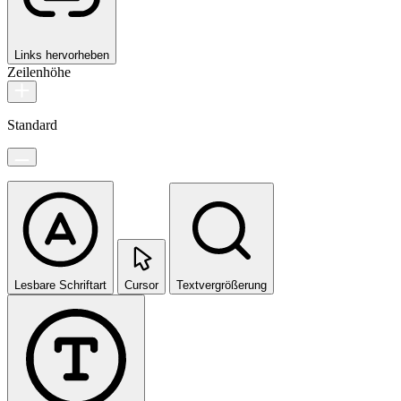
Links hervorheben
Zeilenhöhe
Standard
Lesbare Schriftart
Cursor
Textvergrößerung