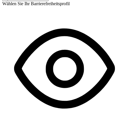
Wählen Sie Ihr Barrierefreiheitsprofil