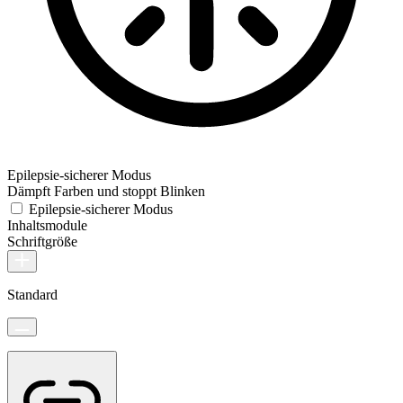
Epilepsie-sicherer Modus
Dämpft Farben und stoppt Blinken
Epilepsie-sicherer Modus
Inhaltsmodule
Schriftgröße
Standard