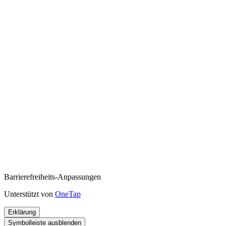
Barrierefreiheits-Anpassungen
Unterstützt von
OneTap
Erklärung
Symbolleiste ausblenden