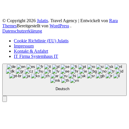
© Copyright 2026
Julatis
.
Travel Agency | Entwickelt von
Rara
Themes
Bereitgestellt von
WordPress
.
Datenschutzerklärung
Cookie Richtlinie (EU) Julatis
Impressum
Kontakt & Anfahrt
IT Firma Systemhaus IT
Deutsch