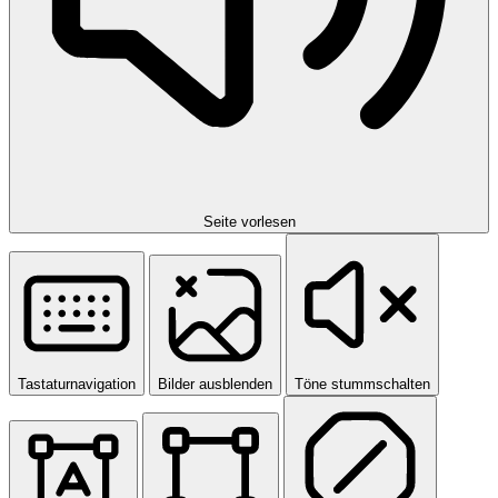
Seite vorlesen
Tastaturnavigation
Bilder ausblenden
Töne stummschalten