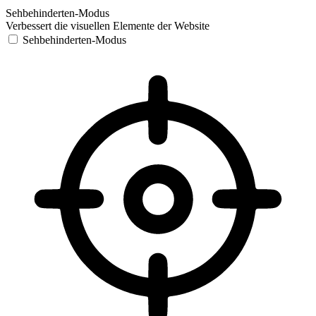
Sehbehinderten-Modus
Verbessert die visuellen Elemente der Website
Sehbehinderten-Modus