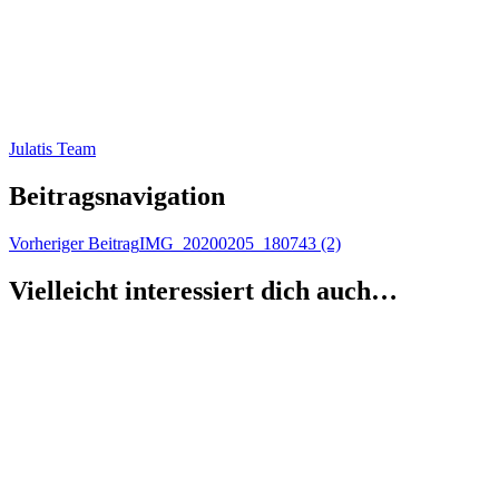
Julatis Team
Beitragsnavigation
Vorheriger Beitrag
IMG_20200205_180743 (2)
Vielleicht interessiert dich auch…