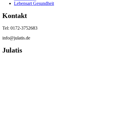
Lebensart Gesundheit
Kontakt
Tel: 0172-3752683
info@julatis.de
Julatis