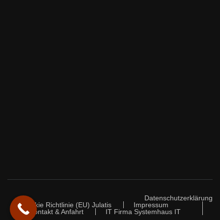
Datenschutzerklärung
Cookie Richtlinie (EU) Julatis
Impressum
Kontakt & Anfahrt
IT Firma Systemhaus IT