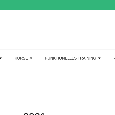
KURSE
FUNKTIONELLES TRAINING