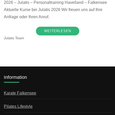
2026 – Julatis – Personaltraining Havelland – Falkensee
Aktuelle Kurse bei Julatis 2026 Wir freuen uns auf Ihre
Anfrage oder Ihren Anruf.
WEITERLESEN
Julatis Team
Information
Karate Falkensee
Pilates Lifestyle