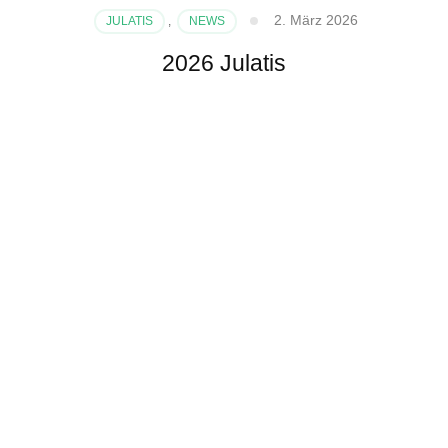
2. März 2026
JULATIS
,
NEWS
2026 Julatis